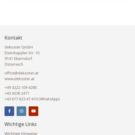
Kontakt
dekoster GmbH
Eisenkappler Str. 10
9141 Eberndorf
Österreich
office@dekoster.at
www.dekoster.at
+49 3222 109 4280
+43 4236 2471
+43 677 623 47 410 (WhatsApp)
Wichtige Links
Wichtige Hinweise