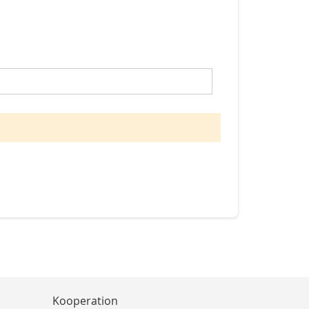
Kooperation