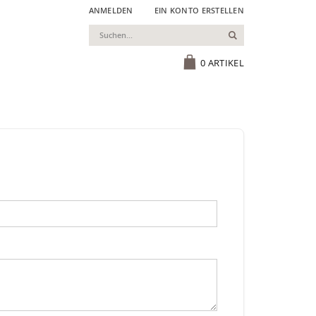
ANMELDEN
EIN KONTO ERSTELLEN
Suchen
Cart
0
ARTIKEL