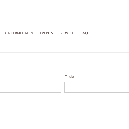
UNTERNEHMEN
EVENTS
SERVICE
FAQ
E-Mail