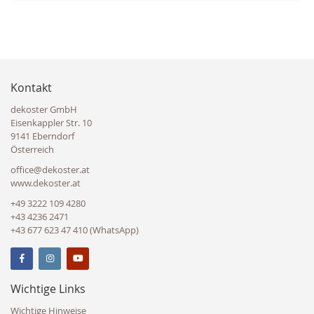
Kontakt
dekoster GmbH
Eisenkappler Str. 10
9141 Eberndorf
Österreich
office@dekoster.at
www.dekoster.at
+49 3222 109 4280
+43 4236 2471
+43 677 623 47 410 (WhatsApp)
Wichtige Links
Wichtige Hinweise