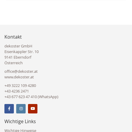
Kontakt
dekoster GmbH
Eisenkappler Str. 10
9141 Eberndorf
Österreich
office@dekoster.at
www.dekoster.at
+49 3222 109 4280
+43 4236 2471
+43 677 623 47 410 (WhatsApp)
Wichtige Links
Wichtige Hinweise