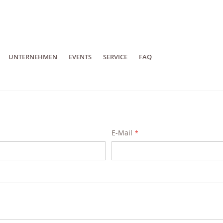
UNTERNEHMEN
EVENTS
SERVICE
FAQ
E-Mail