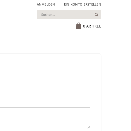
ANMELDEN
EIN KONTO ERSTELLEN
Suchen
Cart
0
ARTIKEL