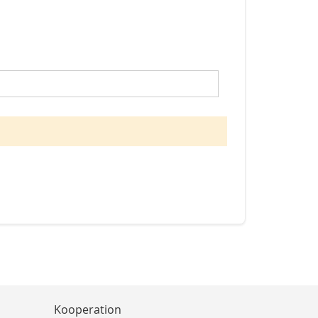
Kooperation