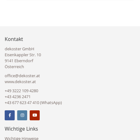
Kontakt
dekoster GmbH
Eisenkappler Str. 10
9141 Eberndorf
Österreich
office@dekoster.at
www.dekoster.at
+49 3222 109 4280
+43 4236 2471
+43 677 623 47 410 (WhatsApp)
Wichtige Links
Wichtige Hinweise